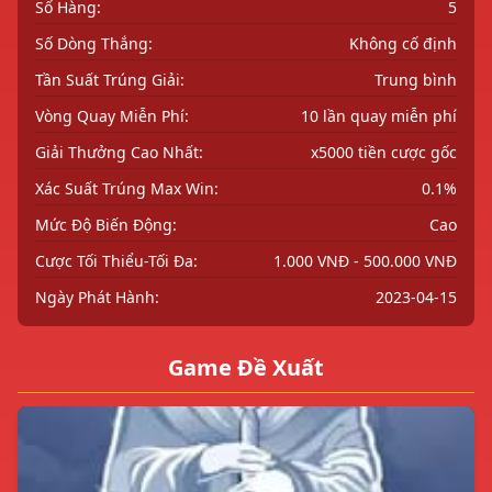
Số Hàng:
5
Số Dòng Thắng:
Không cố định
Tần Suất Trúng Giải:
Trung bình
Vòng Quay Miễn Phí:
10 lần quay miễn phí
Giải Thưởng Cao Nhất:
x5000 tiền cược gốc
Xác Suất Trúng Max Win:
0.1%
Mức Độ Biến Động:
Cao
Cược Tối Thiểu-Tối Đa:
1.000 VNĐ - 500.000 VNĐ
Ngày Phát Hành:
2023-04-15
Game Đề Xuất